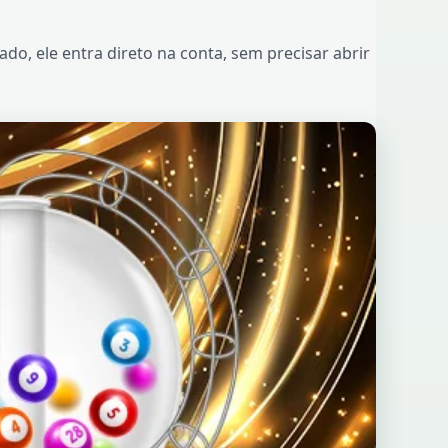
do, ele entra direto na conta, sem precisar abrir