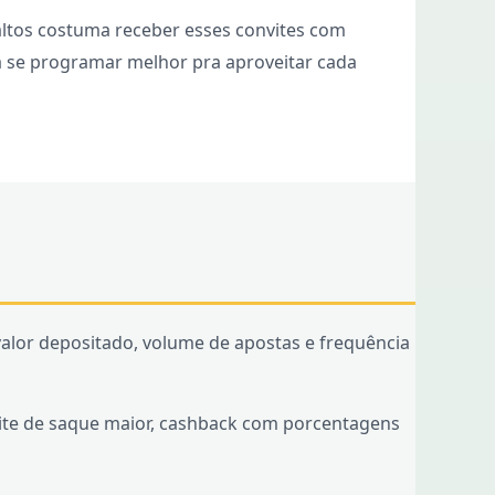
ltos costuma receber esses convites com
a se programar melhor pra aproveitar cada
valor depositado, volume de apostas e frequência
ite de saque maior, cashback com porcentagens