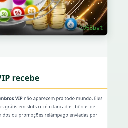
VIP recebe
embros VIP
não aparecem pra todo mundo. Eles
s grátis em slots recém‑lançados, bônus de
inidos ou promoções relâmpago enviadas por