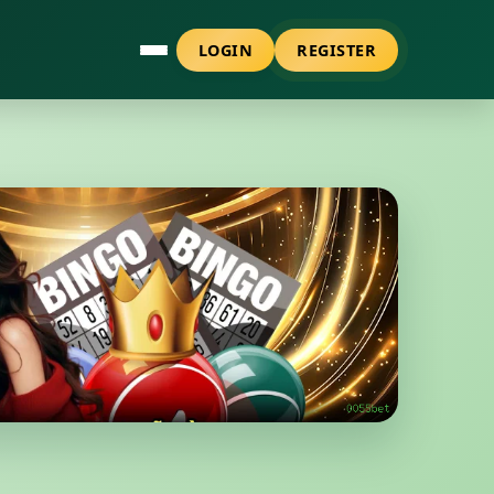
LOGIN
REGISTER