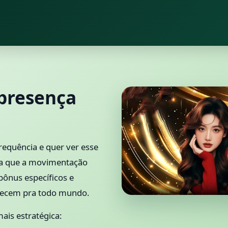
presença
requência e quer ver esse
da que a movimentação
ônus específicos e
recem pra todo mundo.
ais estratégica: