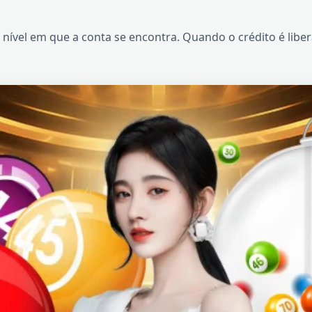
ível em que a conta se encontra. Quando o crédito é libera