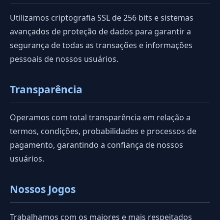
Utilizamos criptografia SSL de 256 bits e sistemas
avançados de proteção de dados para garantir a
segurança de todas as transações e informações
pessoais de nossos usuários.
Transparência
Operamos com total transparência em relação a
termos, condições, probabilidades e processos de
pagamento, garantindo a confiança de nossos
usuários.
Nossos Jogos
Trabalhamos com os maiores e mais respeitados