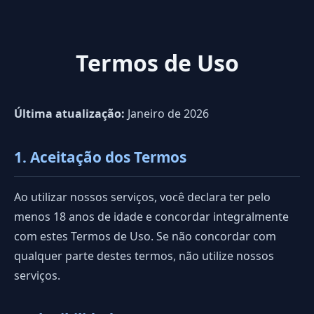
Termos de Uso
Última atualização:
Janeiro de 2026
1. Aceitação dos Termos
Ao utilizar nossos serviços, você declara ter pelo
menos 18 anos de idade e concordar integralmente
com estes Termos de Uso. Se não concordar com
qualquer parte destes termos, não utilize nossos
serviços.