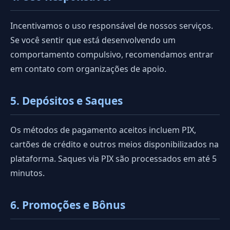
Incentivamos o uso responsável de nossos serviços.
Se você sentir que está desenvolvendo um
comportamento compulsivo, recomendamos entrar
em contato com organizações de apoio.
5. Depósitos e Saques
Os métodos de pagamento aceitos incluem PIX,
cartões de crédito e outros meios disponibilizados na
plataforma. Saques via PIX são processados em até 5
minutos.
6. Promoções e Bônus